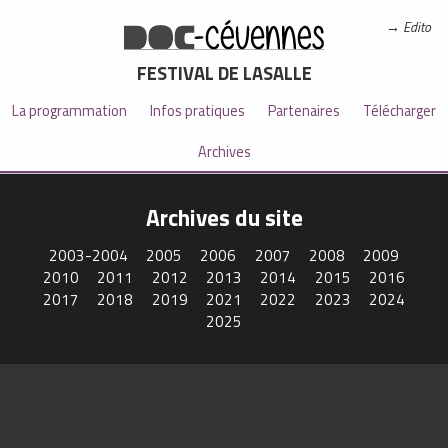
Edito
FESTIVAL DE LASALLE
La programmation
Infos pratiques
Partenaires
Télécharger
Archives
Archives du site
2003-2004
2005
2006
2007
2008
2009
2010
2011
2012
2013
2014
2015
2016
2017
2018
2019
2021
2022
2023
2024
2025