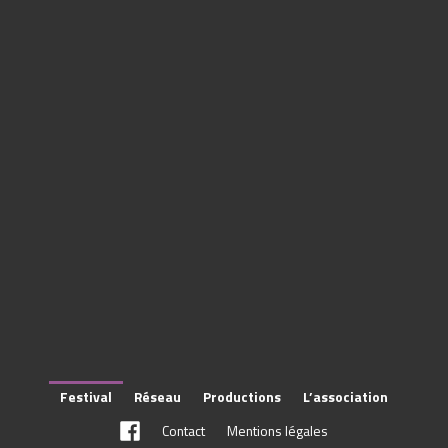
Festival
Réseau
Productions
L’association
Contact
Mentions légales