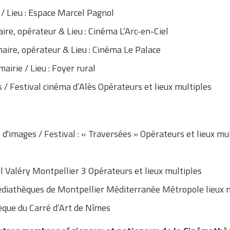
 / Lieu : Espace Marcel Pagnol
aire, opérateur & Lieu : Cinéma L’Arc-en-Ciel
naire, opérateur & Lieu : Cinéma Le Palace
mairie / Lieu : Foyer rural
s / Festival cinéma d’Alès Opérateurs et lieux multiples
 d'images / Festival : « Traversées » Opérateurs et lieux mu
l Valéry Montpellier 3 Opérateurs et lieux multiples
diathèques de Montpellier Méditerranée Métropole lieux m
que du Carré d’Art de Nîmes